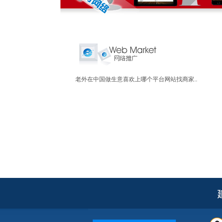
老外在中国做生意喜欢上哪个平台网站找商家..