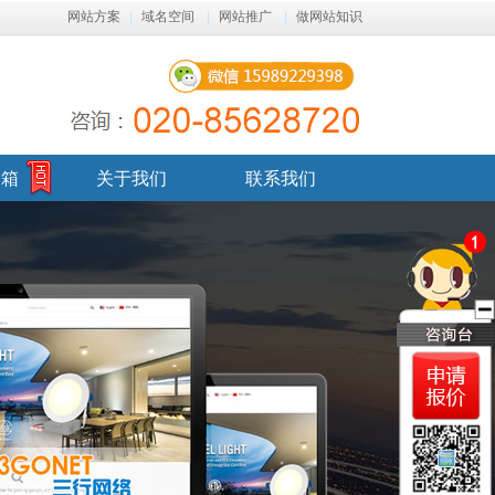
网站方案
|
域名空间
|
网站推广
|
做网站知识
邮箱
关于我们
联系我们