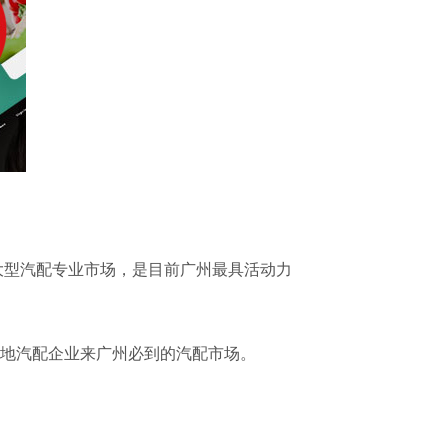
大型汽配专业市场，是目前广州最具活动力
地汽配企业来广州必到的汽配市场。