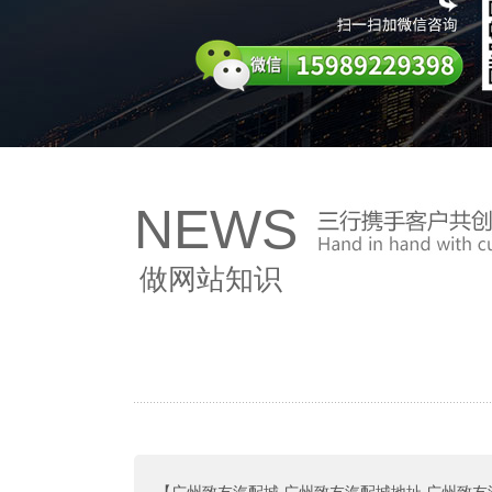
NEWS
做网站知识