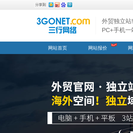
外贸独立站
PC+手机
网站首页
网站报价
网