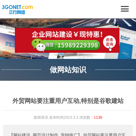
做网站知识
外贸网站要注重用户互动,特别是谷歌建站
新闻资讯
发布时间2023.3.2.浏览数：
1136
【网站建设_网页设计制作_营销推广】
外贸网站要注重用户互