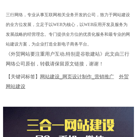
三行网络，专业从事互联网相关业务开发的公司，致力于网站建设
的全方位发展，立足于以WEB为核心，以WEB应用开发及服务为
发展战略的经营理念。专门提供全方位的优质化服务和最专业的网
站建设方案，为企业打造全新电子商务平台。
《外贸网站要注重用户互动,特别是谷歌建站》此文由三行
网络公司原创，转载请保留原文链接，谢谢！
【关键词标签】
网站建设_网页设计制作_营销推广
外贸
网站建设