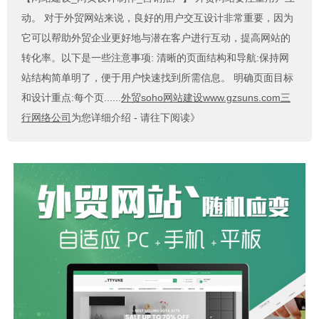
动。 对于外贸网站来说，良好的用户交互设计非常重要，因为
它可以帮助外贸企业更好地与潜在客户进行互动，提高网站的
转化率。以下是一些注意事项: 清晰的页面结构和导航:保持网
站结构简单明了，便于用户快速找到所需信息。 明确页面目标
和设计重点:每个页......
外贸soho网站建设www.gzsuns.com三
行网络公司
为您详细介绍 - 请往下阅读》