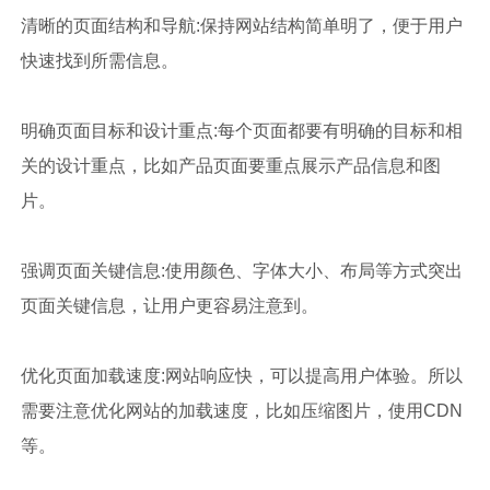
清晰的页面结构和导航:保持网站结构简单明了，便于用户
快速找到所需信息。
明确页面目标和设计重点:每个页面都要有明确的目标和相
关的设计重点，比如产品页面要重点展示产品信息和图
片。
强调页面关键信息:使用颜色、字体大小、布局等方式突出
页面关键信息，让用户更容易注意到。
优化页面加载速度:网站响应快，可以提高用户体验。所以
需要注意优化网站的加载速度，比如压缩图片，使用CDN
等。