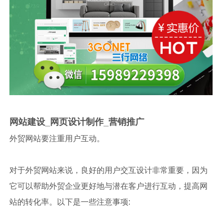
网站建设_网页设计制作_营销推广
外贸网站要注重用户互动。
对于外贸网站来说，良好的用户交互设计非常重要，因为
它可以帮助外贸企业更好地与潜在客户进行互动，提高网
站的转化率。以下是一些注意事项: